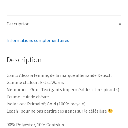
Description
Informations complémentaires
Description
Gants Alessia femme, de la marque allemande Reusch.
Gamme chaleur : Extra Warm.
Membrane : Gore-Tex (gants imperméables et respirants).
Paume : cuir de chèvre.
Isolation : Primaloft Gold (100% recyclé).
Leash : pour ne pas perdre ses gants sur le télésiège
90% Polyester, 10% Goatskin