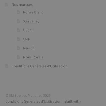
Nos marques
Poivre Blanc
Sun Valley
Out Of
CMP
Reusch
Mons Royale
Conditions Générales d’Utilisation
© Ski Top Les Menuires 2026
Conditions Générales d’Utilisation
Built with