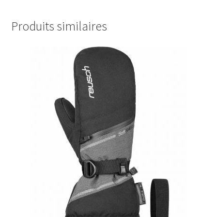
Produits similaires