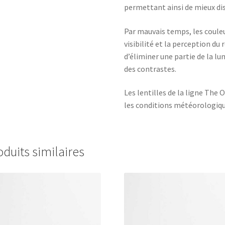
permettant ainsi de mieux dist
Par mauvais temps, les coule
visibilité et la perception du 
d’éliminer une partie de la lum
des contrastes.
Les lentilles de la ligne The
les conditions météorologiqu
oduits similaires