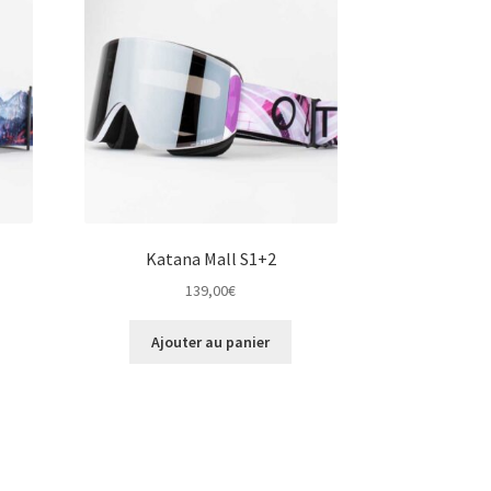
Katana Mall S1+2
139,00
€
Ajouter au panier